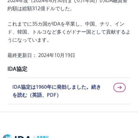
2024年度（2024年6月30日までの1年間）のIDA融資誓
約額は総額312億ドルでした。
これまでに35カ国がIDAを卒業し、中国、チリ、イン
ド、韓国、トルコなど多くがドナー国として貢献するよ
うになっています。
最終更新日： 2024年10月19日
IDA協定
IDA協定は1960年に発効しました。続き
を読む（英語、PDF）