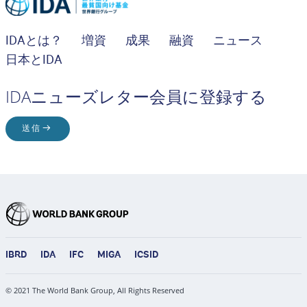
IDAとは？
増資
成果
融資
ニュース
日本とIDA
IDAニューズレター会員に登録する
送信
IBRD
IDA
IFC
MIGA
ICSID
© 2021 The World Bank Group, All Rights Reserved