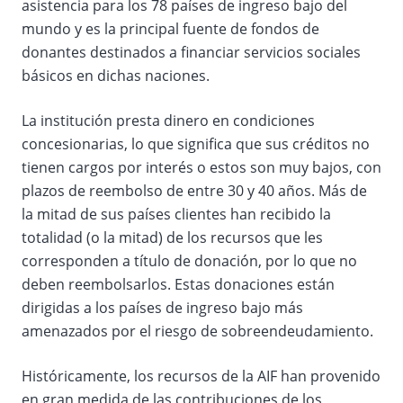
asistencia para los 78 países de ingreso bajo del
mundo y es la principal fuente de fondos de
donantes destinados a financiar servicios sociales
básicos en dichas naciones.
La institución presta dinero en condiciones
concesionarias, lo que significa que sus créditos no
tienen cargos por interés o estos son muy bajos, con
plazos de reembolso de entre 30 y 40 años. Más de
la mitad de sus países clientes han recibido la
totalidad (o la mitad) de los recursos que les
corresponden a título de donación, por lo que no
deben reembolsarlos. Estas donaciones están
dirigidas a los países de ingreso bajo más
amenazados por el riesgo de sobreendeudamiento.
Históricamente, los recursos de la AIF han provenido
en gran medida de las contribuciones de los