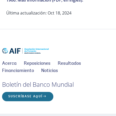
1960. Más información (PDF, en inglés).
Última actualización: Oct 18, 2024
Acerca
Reposiciones
Resultados
Financiamiento
Noticias
Boletín del Banco Mundial
SUSCRÍBASE AQUÍ