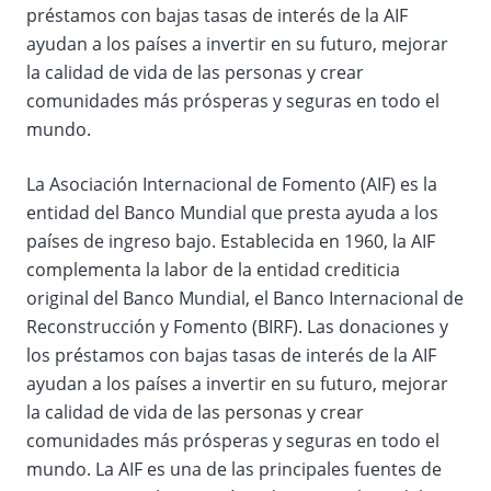
préstamos con bajas tasas de interés de la AIF
ayudan a los países a invertir en su futuro, mejorar
la calidad de vida de las personas y crear
comunidades más prósperas y seguras en todo el
mundo.
La Asociación Internacional de Fomento (AIF) es la
entidad del Banco Mundial que presta ayuda a los
países de ingreso bajo. Establecida en 1960, la AIF
complementa la labor de la entidad crediticia
original del Banco Mundial, el Banco Internacional de
Reconstrucción y Fomento (BIRF). Las donaciones y
los préstamos con bajas tasas de interés de la AIF
ayudan a los países a invertir en su futuro, mejorar
la calidad de vida de las personas y crear
comunidades más prósperas y seguras en todo el
mundo. La AIF es una de las principales fuentes de