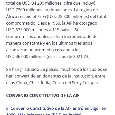
total de USD 34 200 millones, cifra que incluyó
USD 7300 millones en donaciones. La región de
África recibió el 75 % (USD 25 800 millones) del total
comprometido. Desde 1960, la AIF ha otorgado
USD 533 000 millones a 115 países. Sus
compromisos anuales se han incrementado de
manera constante y en los últimos tres años
alcanzaron un promedio cercano a los
USD 36 000 millones (ejercicios de 2021-23).
Se han graduado 36 países, muchos de los cuales se
han convertido en donantes de la institución, entre
ellos China, Chile, India, Corea del Sur y Turquía.
CONVENIO CONSTITUTIVO DE LA AIF
El Convenio Constitutivo de la AIF entró en vigor en