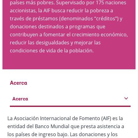
países más pobres. Supervisado por 175 naciones
accionistas, la AIF busca reducir la pobreza a
través de préstamos (denominados “créditos”) y
donaciones destinados a programas que
contribuyen a fomentar el crecimiento económico,
reducir las desigualdades y mejorar las
condiciones de vida de la población.
Acerca
Acerca
La Asociación Internacional de Fomento (AIF) es la
entidad del Banco Mundial que presta asistencia a
los países de ingreso bajo. Las donaciones y los