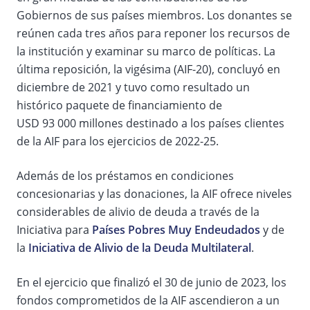
Gobiernos de sus países miembros. Los donantes se
reúnen cada tres años para reponer los recursos de
la institución y examinar su marco de políticas. La
última reposición, la vigésima (AIF-20), concluyó en
diciembre de 2021 y tuvo como resultado un
histórico paquete de financiamiento de
USD 93 000 millones destinado a los países clientes
de la AIF para los ejercicios de 2022-25.
Además de los préstamos en condiciones
concesionarias y las donaciones, la AIF ofrece niveles
considerables de alivio de deuda a través de la
Iniciativa para
Países Pobres Muy Endeudados
y de
la
Iniciativa de Alivio de la Deuda Multilateral
.
En el ejercicio que finalizó el 30 de junio de 2023, los
fondos comprometidos de la AIF ascendieron a un