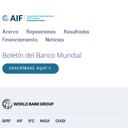
Acerca
Reposiciones
Resultados
Financiamiento
Noticias
Boletín del Banco Mundial
SUSCRÍBASE AQUÍ
BIRF
AIF
IFC
MIGA
CIADI