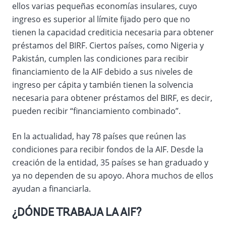
ellos varias pequeñas economías insulares, cuyo
ingreso es superior al límite fijado pero que no
tienen la capacidad crediticia necesaria para obtener
préstamos del BIRF. Ciertos países, como Nigeria y
Pakistán, cumplen las condiciones para recibir
financiamiento de la AIF debido a sus niveles de
ingreso per cápita y también tienen la solvencia
necesaria para obtener préstamos del BIRF, es decir,
pueden recibir “financiamiento combinado”.
En la actualidad, hay 78 países que reúnen las
condiciones para recibir fondos de la AIF. Desde la
creación de la entidad, 35 países se han graduado y
ya no dependen de su apoyo. Ahora muchos de ellos
ayudan a financiarla.
¿DÓNDE TRABAJA LA AIF?