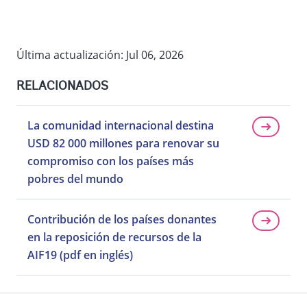
Última actualización: Jul 06, 2026
RELACIONADOS
La comunidad internacional destina
USD 82 000 millones para renovar su
compromiso con los países más
pobres del mundo
Contribución de los países donantes
en la reposición de recursos de la
AIF19 (pdf en inglés)