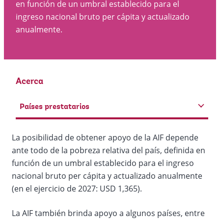
en función de un umbral establecido para el
ingreso nacional bruto per cápita y actualizado
anualmente.
Acerca
Países prestatarios
La posibilidad de obtener apoyo de la AIF depende
ante todo de la pobreza relativa del país, definida en
función de un umbral establecido para el ingreso
nacional bruto per cápita y actualizado anualmente
(en el ejercicio de 2027: USD 1,365).
La AIF también brinda apoyo a algunos países, entre