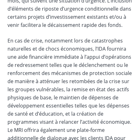
mois, qui suivent une situation d’urgence. L’inclusion
d’éléments de riposte d’urgence conditionnelle dans
certains projets d’investissement existants et/ou à
venir facilitera le décaissement rapide des fonds.
En cas de crise, notamment lors de catastrophes
naturelles et de chocs économiques, l’IDA fournira
une aide financière immédiate à l’appui d’opérations
de redressement telles que le déclenchement ou le
renforcement des mécanismes de protection sociale
de manière à atténuer les retombées de la crise sur
les groupes vulnérables, la remise en état des actifs
physiques de base, le maintien de dépenses de
développement essentielles telles que les dépenses
de santé et d’éducation, et la création de
programmes visant à relancer l’activité économique.
Le MRI offrira également une plate-forme
additionnelle de dialogue avec les clients IDA pour