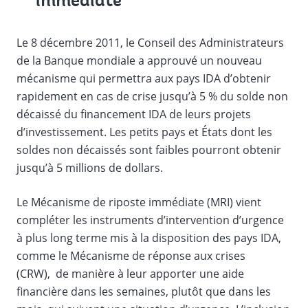
immédiate
Le 8 décembre 2011, le Conseil des Administrateurs
de la Banque mondiale a approuvé un nouveau
mécanisme qui permettra aux pays IDA d’obtenir
rapidement en cas de crise jusqu’à 5 % du solde non
décaissé du financement IDA de leurs projets
d’investissement. Les petits pays et États dont les
soldes non décaissés sont faibles pourront obtenir
jusqu’à 5 millions de dollars.
Le Mécanisme de riposte immédiate (MRI) vient
compléter les instruments d’intervention d’urgence
à plus long terme mis à la disposition des pays IDA,
comme le Mécanisme de réponse aux crises
(CRW), de manière à leur apporter une aide
financière dans les semaines, plutôt que dans les