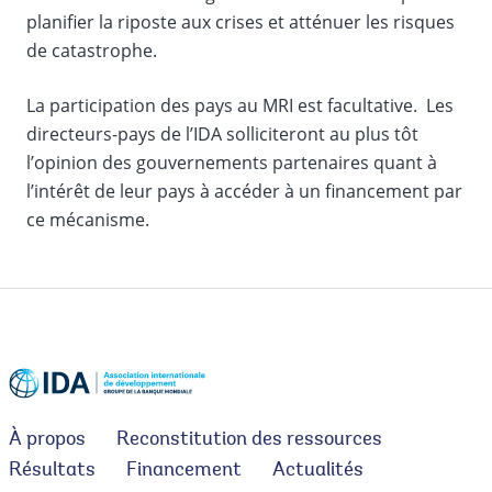
planifier la riposte aux crises et atténuer les risques
de catastrophe.
La participation des pays au MRI est facultative. Les
directeurs-pays de l’IDA solliciteront au plus tôt
l’opinion des gouvernements partenaires quant à
l’intérêt de leur pays à accéder à un financement par
ce mécanisme.
À propos
Reconstitution des ressources
Résultats
Financement
Actualités