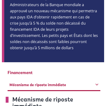
Administrateurs de la Banque mondiale a
approuvé un nouveau mécanisme qui permettra
aux pays IDA d’obtenir rapidement en cas de
crise jusqu’à 5 % du solde non décaissé du
financement IDA de leurs projets
d’investissement. Les petits pays et États dont les
soldes non décaissés sont faibles pourront
obtenir jusqu’à 5 millions de dollars
Financement
Mécanisme de riposte immédiate
Mécanisme de riposte