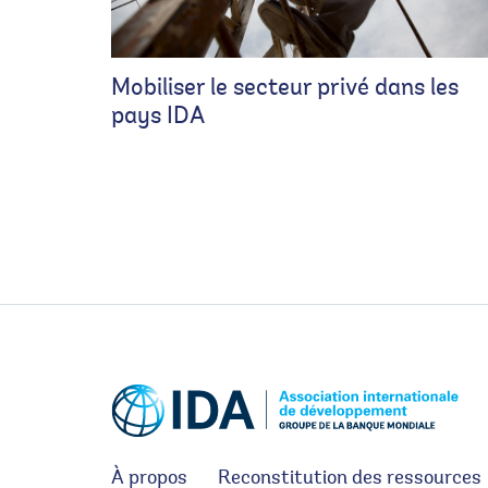
Mobiliser le secteur privé dans les
pays IDA
À propos
Reconstitution des ressources