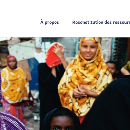
À propos
Reconstitution des ressour