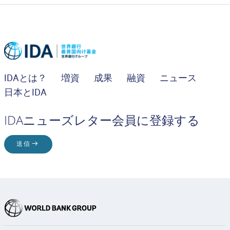
IDAとは？
増資
成果
融資
ニュース
日本とIDA
IDAニューズレター会員に登録する
送信