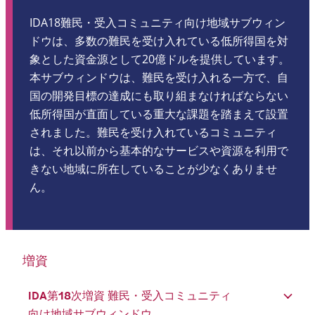
IDA18難民・受入コミュニティ向け地域サブウィン
ドウは、多数の難民を受け入れている低所得国を対
象とした資金源として20億ドルを提供しています。
本サブウィンドウは、難民を受け入れる一方で、自
国の開発目標の達成にも取り組まなければならない
低所得国が直面している重大な課題を踏まえて設置
されました。難民を受け入れているコミュニティ
は、それ以前から基本的なサービスや資源を利用で
きない地域に所在していることが少なくありませ
ん。
増資
IDA第18次増資 難民・受入コミュニティ